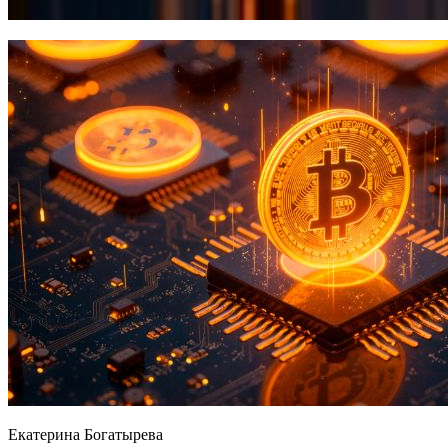
Екатерина Богатырева