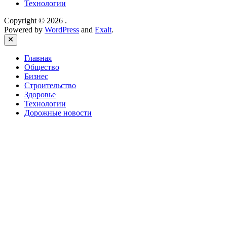
Технологии
Copyright © 2026
.
Powered by
WordPress
and
Exalt
.
Close
Главная
Общество
Бизнес
Строительство
Здоровье
Технологии
Дорожные новости