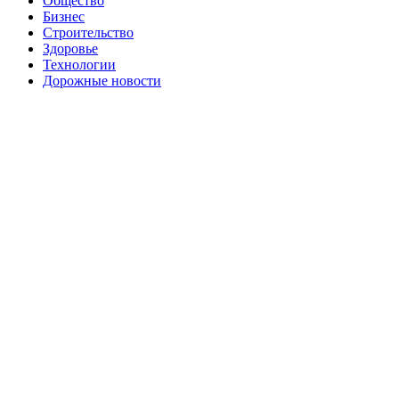
Общество
Бизнес
Строительство
Здоровье
Технологии
Дорожные новости