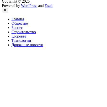
Copyright © 2026
.
Powered by
WordPress
and
Exalt
.
Close
Главная
Общество
Бизнес
Строительство
Здоровье
Технологии
Дорожные новости