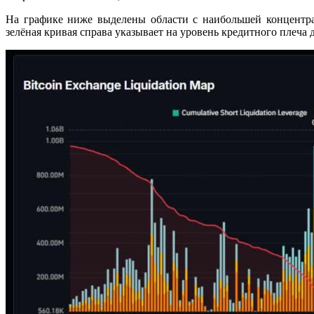
На графике ниже выделены области с наибольшей концентра
зелёная кривая справа указывает на уровень кредитного плеча