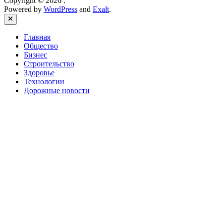
Copyright © 2026
.
Powered by
WordPress
and
Exalt
.
Close
Главная
Общество
Бизнес
Строительство
Здоровье
Технологии
Дорожные новости