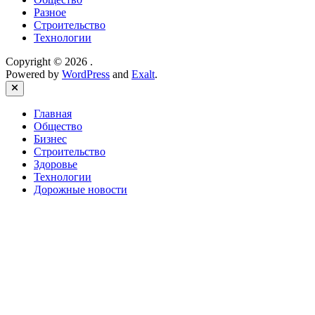
Разное
Строительство
Технологии
Copyright © 2026
.
Powered by
WordPress
and
Exalt
.
Close
Главная
Общество
Бизнес
Строительство
Здоровье
Технологии
Дорожные новости