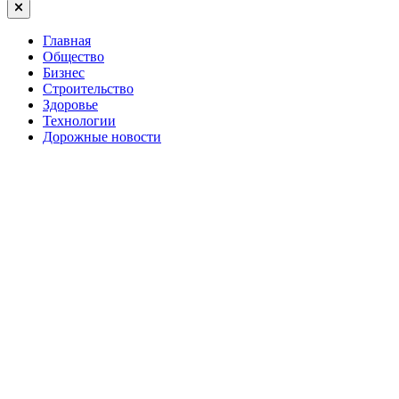
Close
Главная
Общество
Бизнес
Строительство
Здоровье
Технологии
Дорожные новости