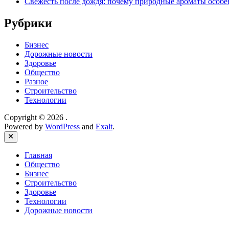
Свежесть после дождя: почему природные ароматы особе
Рубрики
Бизнес
Дорожные новости
Здоровье
Общество
Разное
Строительство
Технологии
Copyright © 2026
.
Powered by
WordPress
and
Exalt
.
Close
Главная
Общество
Бизнес
Строительство
Здоровье
Технологии
Дорожные новости