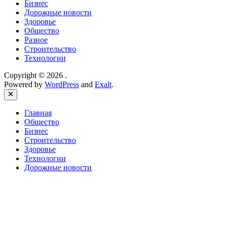
Бизнес
Дорожные новости
Здоровье
Общество
Разное
Строительство
Технологии
Copyright © 2026
.
Powered by
WordPress
and
Exalt
.
Close
Главная
Общество
Бизнес
Строительство
Здоровье
Технологии
Дорожные новости