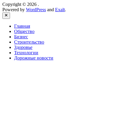
Copyright © 2026
.
Powered by
WordPress
and
Exalt
.
Close
Главная
Общество
Бизнес
Строительство
Здоровье
Технологии
Дорожные новости