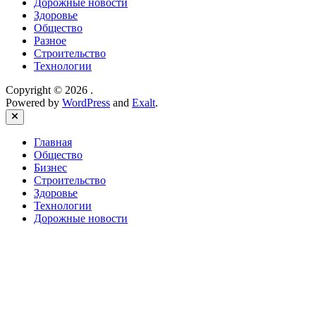
Дорожные новости
Здоровье
Общество
Разное
Строительство
Технологии
Copyright © 2026
.
Powered by
WordPress
and
Exalt
.
Close
Главная
Общество
Бизнес
Строительство
Здоровье
Технологии
Дорожные новости