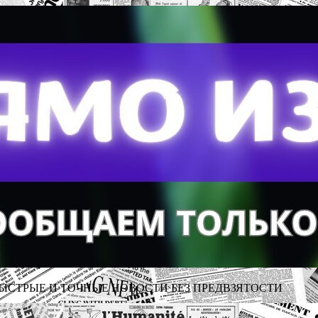
ЫСТРЫЕ И ТОЧНЫЕ НОВОСТИ БЕЗ ПРЕДВЗЯТОСТИ