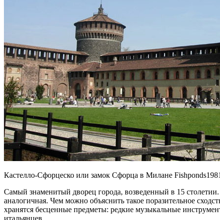
Кастелло-Сфорцеско или замок Сфорца в Милане Fishponds198
Самый знаменитый дворец города, возведенный в 15 столетии.
аналогичная. Чем можно объяснить такое поразительное сходст
хранятся бесценные предметы: редкие музыкальные инструмен
итальянцев.