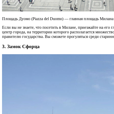
Площадь Дуомо (Piazza del Duomo) — главная площадь Милана
Если вы не знаете, что посетить в Милане, приезжайте на ег
центр города, на территории которого располагается множест
правителю государства. Вы сможете прогуляться среди старин
3. Замок Сфорца