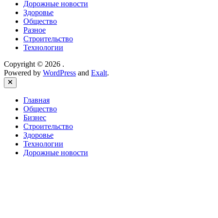
Дорожные новости
Здоровье
Общество
Разное
Строительство
Технологии
Copyright © 2026
.
Powered by
WordPress
and
Exalt
.
Close
Главная
Общество
Бизнес
Строительство
Здоровье
Технологии
Дорожные новости