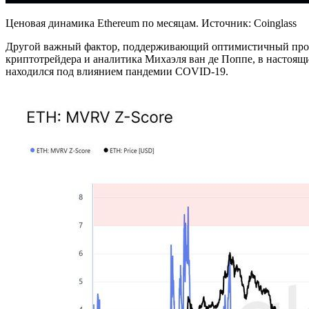
Ценовая динамика Ethereum по месяцам. Источник: Coinglass
Другой важный фактор, поддерживающий оптимистичный прог
криптотрейдера и аналитика Михаэля ван де Поппе, в настоящи
находился под влиянием пандемии COVID-19.