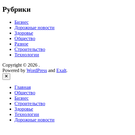
Рубрики
Бизнес
Дорожные новости
Здоровье
Общество
Разное
Строительство
Технологии
Copyright © 2026
.
Powered by
WordPress
and
Exalt
.
Close
Главная
Общество
Бизнес
Строительство
Здоровье
Технологии
Дорожные новости