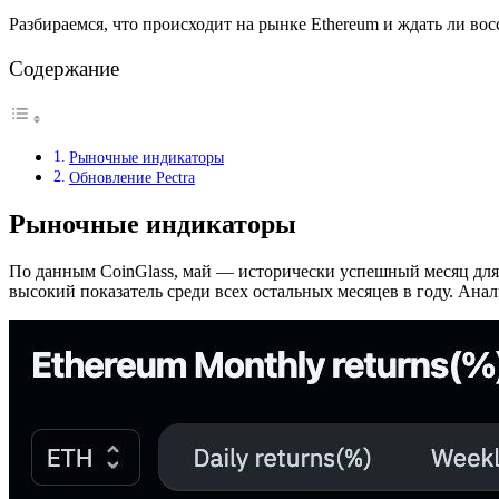
Разбираемся, что происходит на рынке Ethereum и ждать ли во
Содержание
Рыночные индикаторы
Обновление Pectra
Рыночные индикаторы
По данным CoinGlass, май — исторически успешный месяц для 
высокий показатель среди всех остальных месяцев в году. Анал