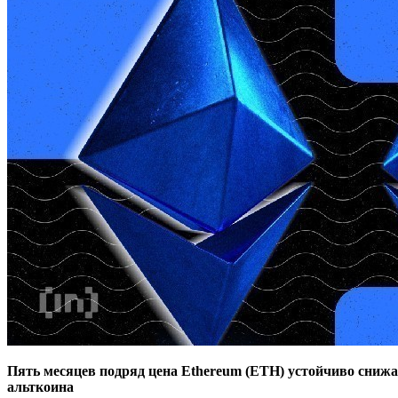
Пять месяцев подряд цена Ethereum (ETH) устойчиво снижал
альткоина