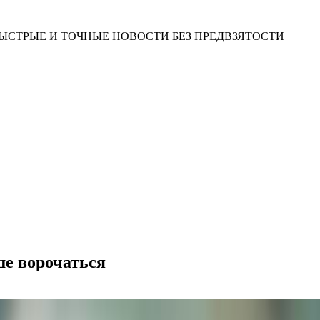
ЫСТРЫЕ И ТОЧНЫЕ НОВОСТИ БЕЗ ПРЕДВЗЯТОСТИ
ше ворочаться