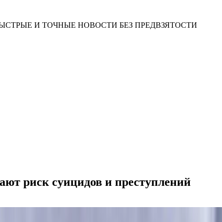
ЫСТРЫЕ И ТОЧНЫЕ НОВОСТИ БЕЗ ПРЕДВЗЯТОСТИ
ают риск суицидов и преступлений