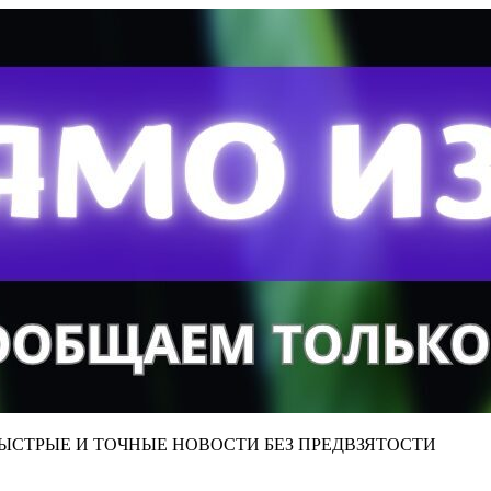
ЫСТРЫЕ И ТОЧНЫЕ НОВОСТИ БЕЗ ПРЕДВЗЯТОСТИ