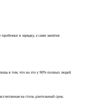
 пробежки и зарядку, а сами занятия
лишь в том, что на это у 90% полных людей
рассчитанная на столь длительный срок.