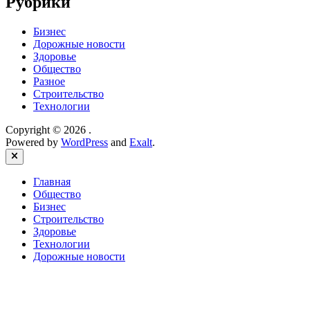
Рубрики
Бизнес
Дорожные новости
Здоровье
Общество
Разное
Строительство
Технологии
Copyright © 2026
.
Powered by
WordPress
and
Exalt
.
Close
Главная
Общество
Бизнес
Строительство
Здоровье
Технологии
Дорожные новости