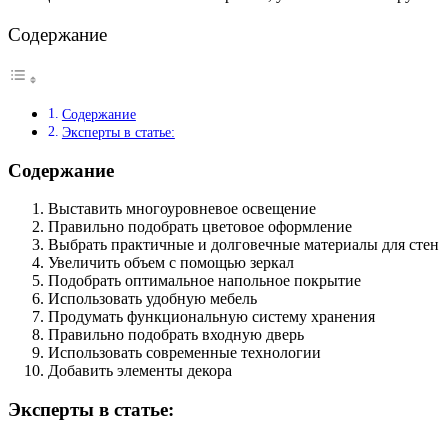
Содержание
Содержание
Эксперты в статье:
Содержание
Выставить многоуровневое освещение
Правильно подобрать цветовое оформление
Выбрать практичные и долговечные материалы для стен
Увеличить объем с помощью зеркал
Подобрать оптимальное напольное покрытие
Использовать удобную мебель
Продумать функциональную систему хранения
Правильно подобрать входную дверь
Использовать современные технологии
Добавить элементы декора
Эксперты в статье: