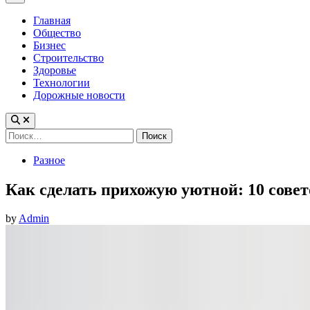
Menu
Главная
Общество
Бизнес
Строительство
Здоровье
Технологии
Дорожные новости
Найти:
Posted
Разное
in
Как сделать прихожую уютной: 10 сове
by
Admin