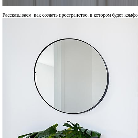
Рассказываем, как создать пространство, в котором будет комф