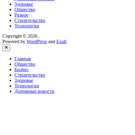
Здоровье
Общество
Разное
Строительство
Технологии
Copyright © 2026
.
Powered by
WordPress
and
Exalt
.
Close
Главная
Общество
Бизнес
Строительство
Здоровье
Технологии
Дорожные новости