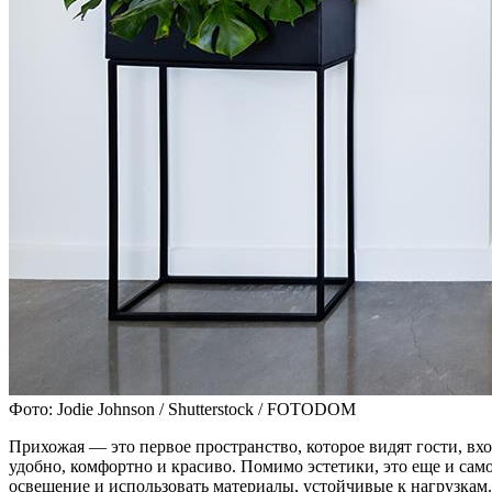
Фото: Jodie Johnson / Shutterstock / FOTODOM
Прихожая — это первое пространство, которое видят гости, вхо
удобно, комфортно и красиво. Помимо эстетики, это еще и сам
освещение и использовать материалы, устойчивые к нагрузкам.