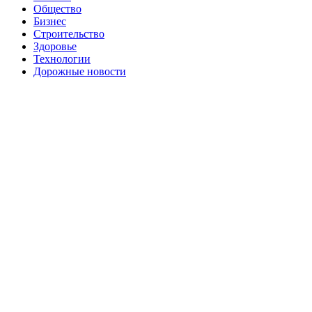
Общество
Бизнес
Строительство
Здоровье
Технологии
Дорожные новости