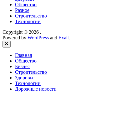
Общество
Разное
Строительство
Технологии
Copyright © 2026
.
Powered by
WordPress
and
Exalt
.
Close
Главная
Общество
Бизнес
Строительство
Здоровье
Технологии
Дорожные новости