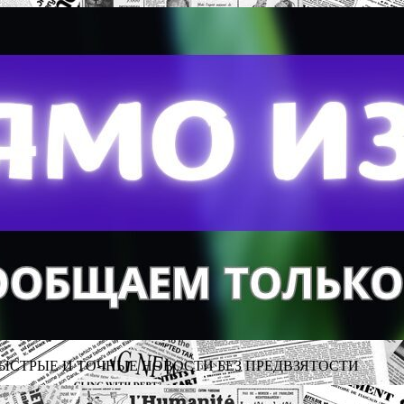
ЫСТРЫЕ И ТОЧНЫЕ НОВОСТИ БЕЗ ПРЕДВЗЯТОСТИ