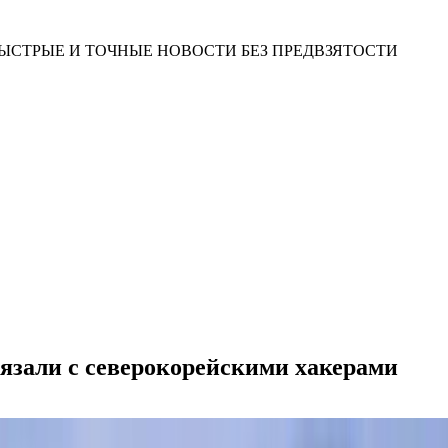
ЫСТРЫЕ И ТОЧНЫЕ НОВОСТИ БЕЗ ПРЕДВЗЯТОСТИ
вязали с северокорейскими хакерами