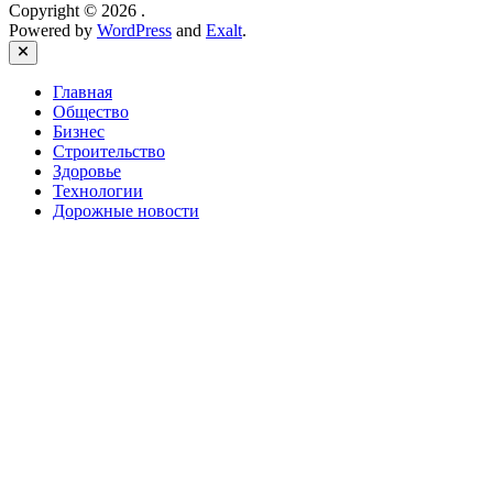
Copyright © 2026
.
Powered by
WordPress
and
Exalt
.
Close
Главная
Общество
Бизнес
Строительство
Здоровье
Технологии
Дорожные новости