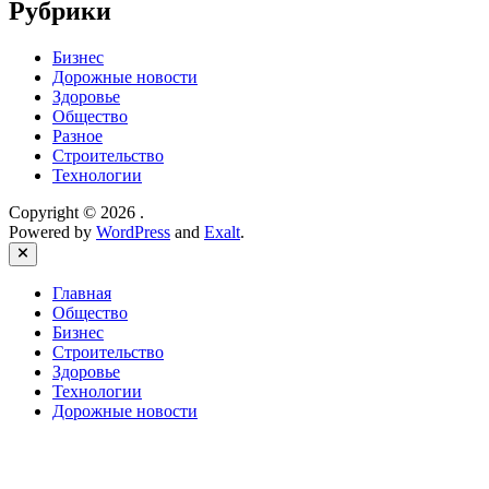
Рубрики
Бизнес
Дорожные новости
Здоровье
Общество
Разное
Строительство
Технологии
Copyright © 2026
.
Powered by
WordPress
and
Exalt
.
Close
Главная
Общество
Бизнес
Строительство
Здоровье
Технологии
Дорожные новости