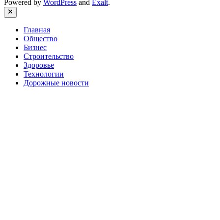
Powered by
WordPress
and
Exalt
.
Close
Главная
Общество
Бизнес
Строительство
Здоровье
Технологии
Дорожные новости