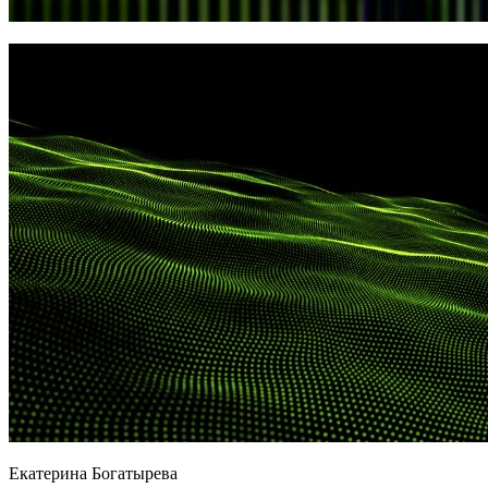
Екатерина Богатырева