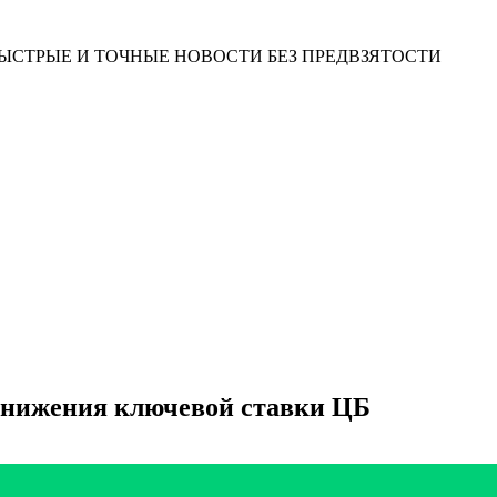
ЫСТРЫЕ И ТОЧНЫЕ НОВОСТИ БЕЗ ПРЕДВЗЯТОСТИ
 снижения ключевой ставки ЦБ