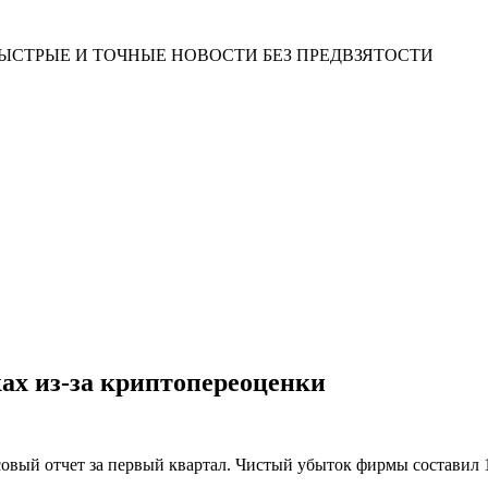
ЫСТРЫЕ И ТОЧНЫЕ НОВОСТИ БЕЗ ПРЕДВЗЯТОСТИ
ках из-за криптопереоценки
вый отчет за первый квартал. Чистый убыток фирмы составил 11