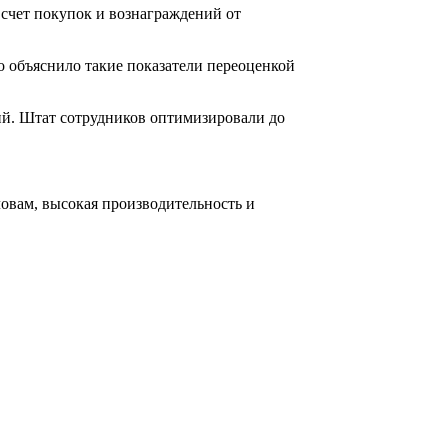
 счет покупок и вознаграждений от
о объяснило такие показатели переоценкой
ий. Штат сотрудников оптимизировали до
овам, высокая производительность и