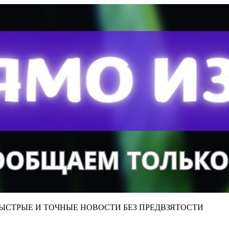
ЫСТРЫЕ И ТОЧНЫЕ НОВОСТИ БЕЗ ПРЕДВЗЯТОСТИ