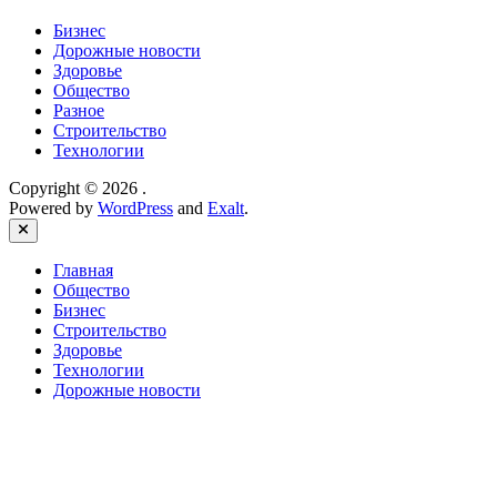
Бизнес
Дорожные новости
Здоровье
Общество
Разное
Строительство
Технологии
Copyright © 2026
.
Powered by
WordPress
and
Exalt
.
Close
Главная
Общество
Бизнес
Строительство
Здоровье
Технологии
Дорожные новости