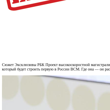
Сюжет Эксклюзивы РБК Проект высокоскоростной магистрали т
который будет строить первую в России ВСМ. Где она — он ра