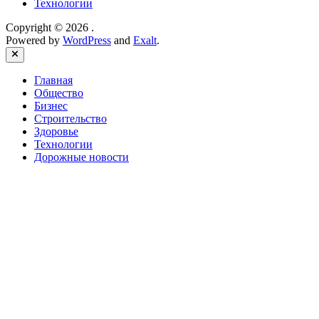
Технологии
Copyright © 2026
.
Powered by
WordPress
and
Exalt
.
Close
Главная
Общество
Бизнес
Строительство
Здоровье
Технологии
Дорожные новости