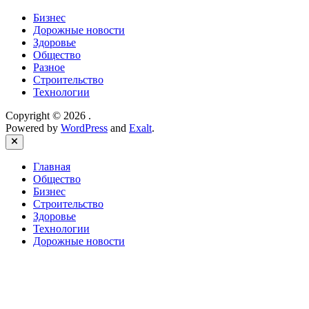
Бизнес
Дорожные новости
Здоровье
Общество
Разное
Строительство
Технологии
Copyright © 2026
.
Powered by
WordPress
and
Exalt
.
Close
Главная
Общество
Бизнес
Строительство
Здоровье
Технологии
Дорожные новости