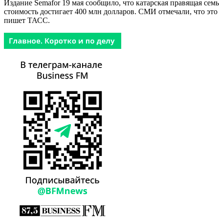
Издание Semafor 19 мая сообщило, что катарская правящая се
стоимость достигает 400 млн долларов. СМИ отмечали, что это
пишет ТАСС.