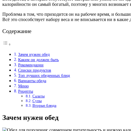
калорийности он самый богатый, поэтому у многих возникает в
Проблема в том, что приходится он на рабочее время, и больш
Всё это способствует набору веса и не вписывается ни в какие 
Содержание
Зачем нужен обед
Каким он должен быть
Рекомендации
Списки продуктов
Топ лучших обеденных блюд
Варианты обеда
Меню
Рецепты
Салаты
Супы
Вторые блюда
Зачем нужен обед