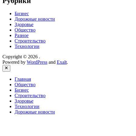
Рубрики
Бизнес
Дорожные новости
Здоровье
Общество
Разное
Строительство
Технологии
Copyright © 2026
.
Powered by
WordPress
and
Exalt
.
Close
Главная
Общество
Бизнес
Строительство
Здоровье
Технологии
Дорожные новости