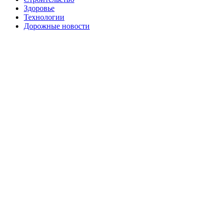
Здоровье
Технологии
Дорожные новости