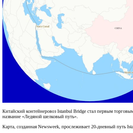
Китайский контейнеровоз Istanbul Bridge стал первым торгов
название «Ледяной шелковый путь».
Карта, созданная Newsweek, прослеживает 20-дневный путь Ist