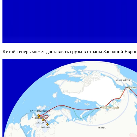
Китай теперь может доставлять грузы в страны Западной Евро