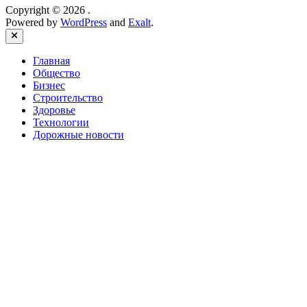
Copyright © 2026
.
Powered by
WordPress
and
Exalt
.
Close
Главная
Общество
Бизнес
Строительство
Здоровье
Технологии
Дорожные новости