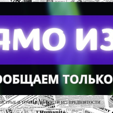
ЫСТРЫЕ И ТОЧНЫЕ НОВОСТИ БЕЗ ПРЕДВЗЯТОСТИ