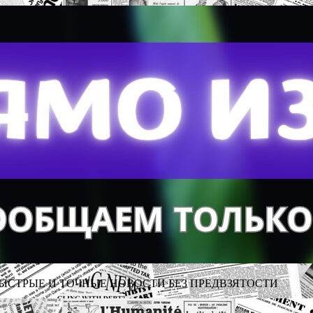
ЫСТРЫЕ И ТОЧНЫЕ НОВОСТИ БЕЗ ПРЕДВЗЯТОСТИ