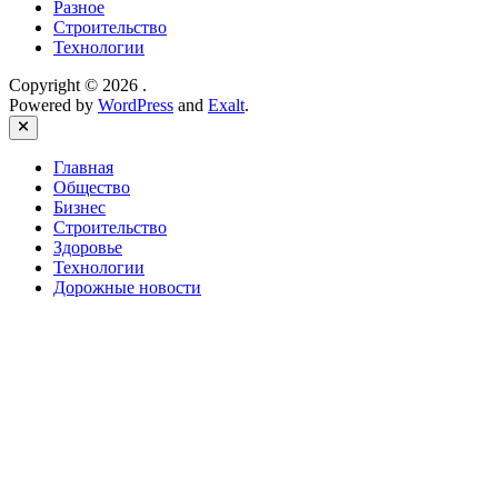
Разное
Строительство
Технологии
Copyright © 2026
.
Powered by
WordPress
and
Exalt
.
Close
Главная
Общество
Бизнес
Строительство
Здоровье
Технологии
Дорожные новости