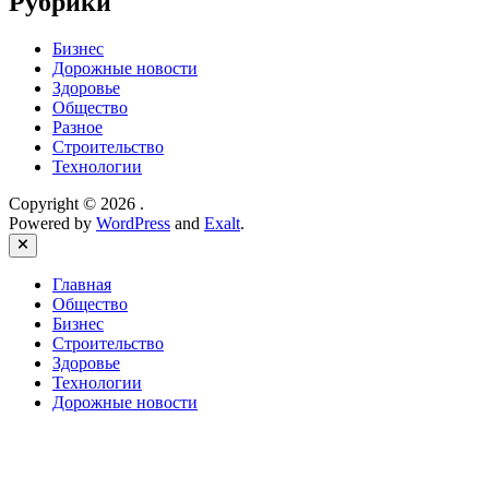
Рубрики
Бизнес
Дорожные новости
Здоровье
Общество
Разное
Строительство
Технологии
Copyright © 2026
.
Powered by
WordPress
and
Exalt
.
Close
Главная
Общество
Бизнес
Строительство
Здоровье
Технологии
Дорожные новости