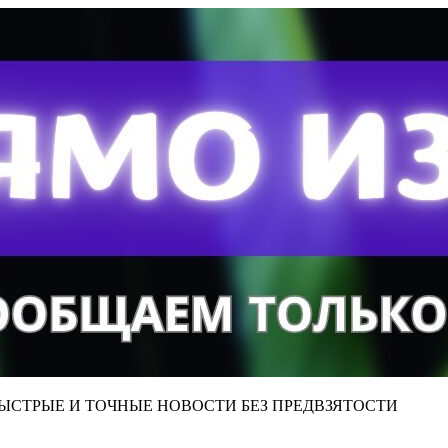
ЫСТРЫЕ И ТОЧНЫЕ НОВОСТИ БЕЗ ПРЕДВЗЯТОСТИ