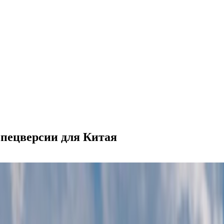
спецверсии для Китая