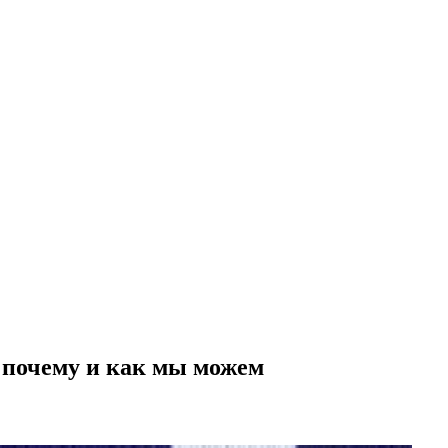
 почему и как мы можем