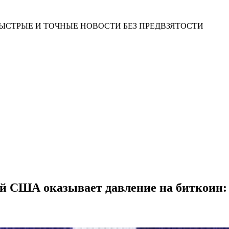
ЫСТРЫЕ И ТОЧНЫЕ НОВОСТИ БЕЗ ПРЕДВЗЯТОСТИ
ий США оказывает давление на биткоин: