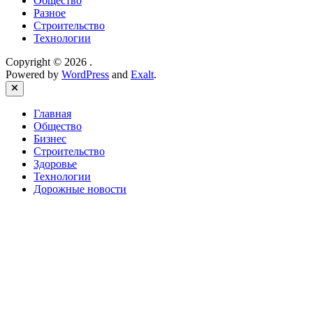
Общество
Разное
Строительство
Технологии
Copyright © 2026
.
Powered by
WordPress
and
Exalt
.
Close
Главная
Общество
Бизнес
Строительство
Здоровье
Технологии
Дорожные новости