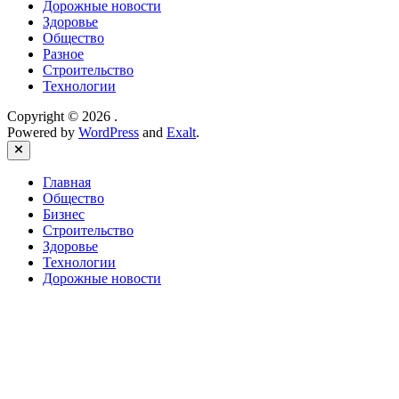
Дорожные новости
Здоровье
Общество
Разное
Строительство
Технологии
Copyright © 2026
.
Powered by
WordPress
and
Exalt
.
Close
Главная
Общество
Бизнес
Строительство
Здоровье
Технологии
Дорожные новости