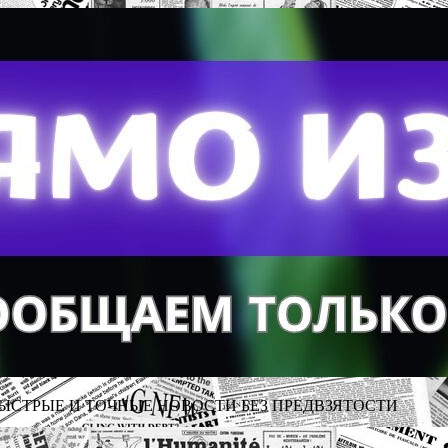
ЫСТРЫЕ И ТОЧНЫЕ НОВОСТИ БЕЗ ПРЕДВЗЯТОСТИ