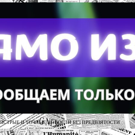
ЫСТРЫЕ И ТОЧНЫЕ НОВОСТИ БЕЗ ПРЕДВЗЯТОСТИ