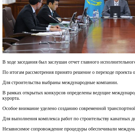
В ходе заседания был заслушан отчет главного исполнительног
По итогам рассмотрения принято решение о переходе проекта о
Для строительства выбраны международные компании.
В рамках открытых конкурсов определены ведущие междунаро
курорта.
Особое внимание уделено созданию современной транспортно
Для выполнения комплекса работ по строительству канатных 
Независимое сопровождение процедуры обеспечивали междуна