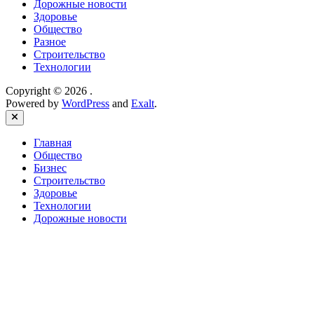
Дорожные новости
Здоровье
Общество
Разное
Строительство
Технологии
Copyright © 2026
.
Powered by
WordPress
and
Exalt
.
Close
Главная
Общество
Бизнес
Строительство
Здоровье
Технологии
Дорожные новости