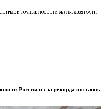
ЫСТРЫЕ И ТОЧНЫЕ НОВОСТИ БЕЗ ПРЕДВЗЯТОСТИ
цов из России из-за рекорда поставок