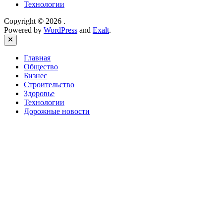
Технологии
Copyright © 2026
.
Powered by
WordPress
and
Exalt
.
Close
Главная
Общество
Бизнес
Строительство
Здоровье
Технологии
Дорожные новости