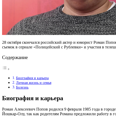
28 октября скончался российский актер и юморист Роман Попов.
съемок в сериале «Полицейский с Рублевки» и участия в теле
Содержание
Биография и карьера
Личная жизнь и семья
Болезнь
Биография и карьера
Роман Алексеевич Попов родился 9 февраля 1985 года в городе
Йошкар-Олу, так как родителям Романа предложили работу в г