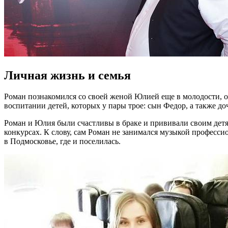
Личная жизнь и семья
Роман познакомился со своей женой Юлией еще в молодости, он
воспитании детей, которых у пары трое: сын Федор, а также до
Роман и Юлия были счастливы в браке и прививали своим детям
конкурсах. К слову, сам Роман не занимался музыкой професси
в Подмосковье, где и поселилась.