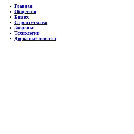
Главная
Общество
Бизнес
Строительство
Здоровье
Технологии
Дорожные новости